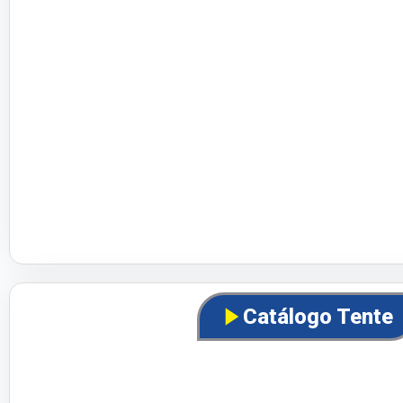
Catálogo Tente