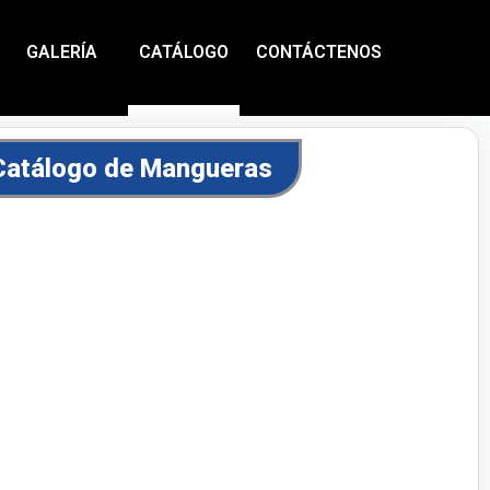
GALERÍA
CATÁLOGO
CONTÁCTENOS
Catálogo de Mangueras