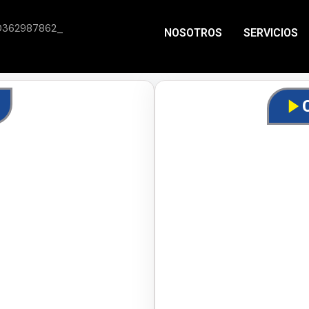
NOSOTROS
SERVICIOS