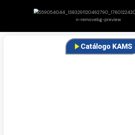
Catálogo KAMS