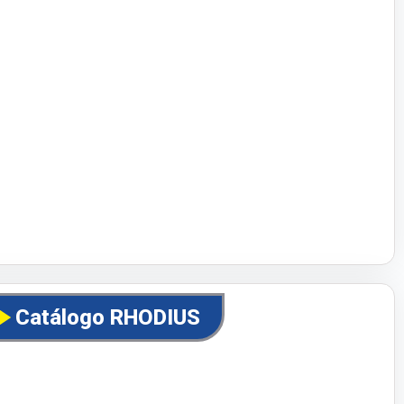
Catálogo RHODIUS