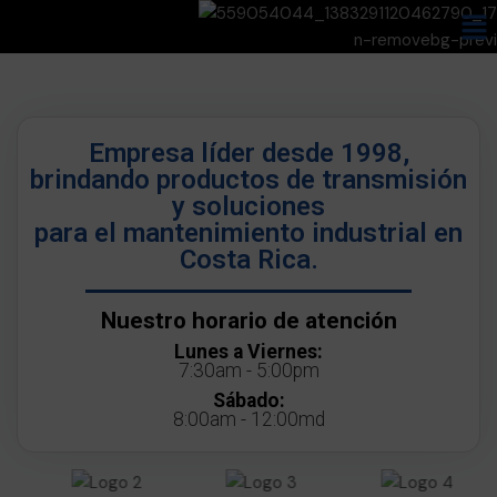
Empresa líder desde 1998,
brindando productos de transmisión
y soluciones
para el mantenimiento industrial en
Costa Rica.
Nuestro horario de atención
Lunes a Viernes:
7:30am - 5:00pm
Sábado:
8:00am - 12:00md